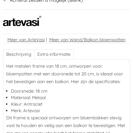
Achteraf betalen is mogelijk (Billink)
Meer van ArteVasi
|
Meer van Wand/Balkon bloempotten
Beschrijving
Extra informatie
Het metalen frame van 18 cm, ontworpen voor
bloempotten met een doorsnede tot 20 cm, is ideaal voor
het bevestigen aan een balkon. Hier zijn de specificaties:
Doorsnede: 18 cm
Materiaal: Metaal
Kleur: Antraciet
Merk: Artevasi
Dit frame is speciaal ontworpen om bloembakken stevig
vast te houden en veilig aan een balkon te bevestigen. Met