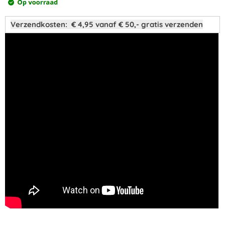
Verzendkosten: € 4,95 vanaf € 50,- gratis verzenden