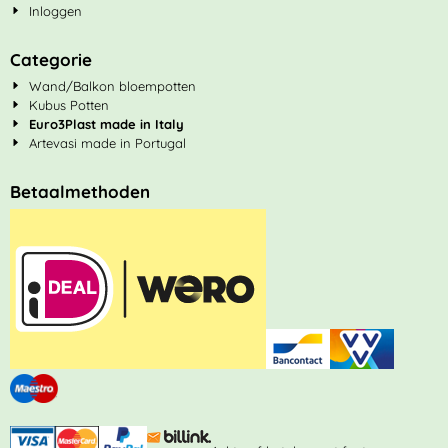
Inloggen
Categorie
Wand/Balkon bloempotten
Kubus Potten
Euro3Plast made in Italy
Artevasi made in Portugal
Betaalmethoden